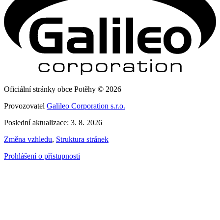
Oficiální stránky obce Potěhy © 2026
Provozovatel
Galileo Corporation s.r.o.
Poslední aktualizace: 3. 8. 2026
Změna vzhledu
,
Struktura stránek
Prohlášení o přístupnosti