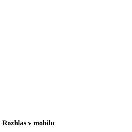
Rozhlas v mobilu