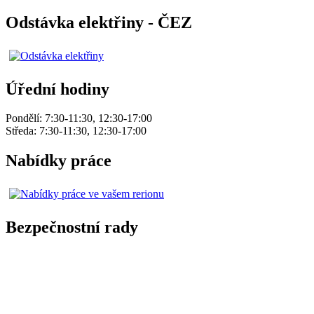
Odstávka elektřiny - ČEZ
Úřední hodiny
Pondělí: 7:30-11:30, 12:30-17:00
Středa: 7:30-11:30, 12:30-17:00
Nabídky práce
Bezpečnostní rady