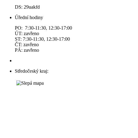
DS: 29uakfd
Úřední hodiny
PO: 7:30-11:30, 12:30-17:00
ÚT: zavřeno
ST: 7:30-11:30, 12:30-17:00
ČT: zavřeno
PÁ: zavřeno
Středočeský kraj: