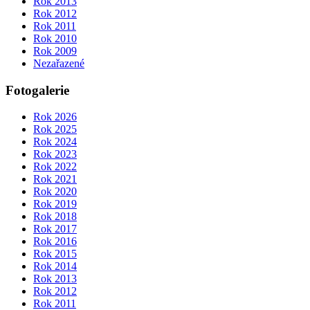
Rok 2013
Rok 2012
Rok 2011
Rok 2010
Rok 2009
Nezařazené
Fotogalerie
Rok 2026
Rok 2025
Rok 2024
Rok 2023
Rok 2022
Rok 2021
Rok 2020
Rok 2019
Rok 2018
Rok 2017
Rok 2016
Rok 2015
Rok 2014
Rok 2013
Rok 2012
Rok 2011