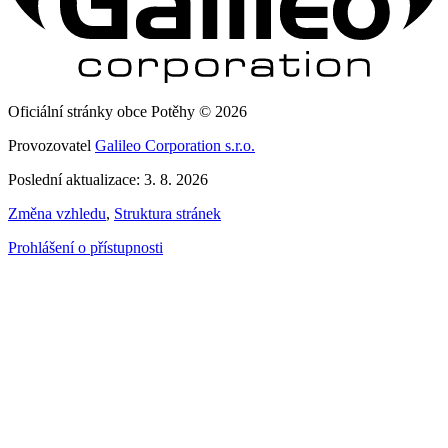
Oficiální stránky obce Potěhy © 2026
Provozovatel
Galileo Corporation s.r.o.
Poslední aktualizace: 3. 8. 2026
Změna vzhledu
,
Struktura stránek
Prohlášení o přístupnosti