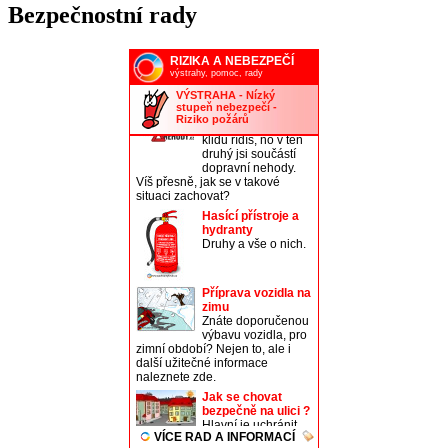
Bezpečnostní rady