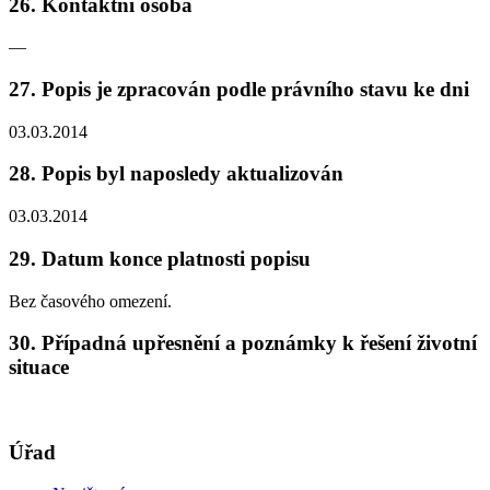
26. Kontaktní osoba
—
27. Popis je zpracován podle právního stavu ke dni
03.03.2014
28. Popis byl naposledy aktualizován
03.03.2014
29. Datum konce platnosti popisu
Bez časového omezení.
30. Případná upřesnění a poznámky k řešení životní
situace
Úřad