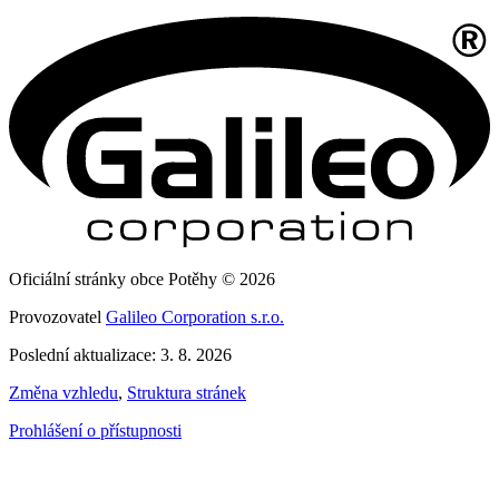
Oficiální stránky obce Potěhy © 2026
Provozovatel
Galileo Corporation s.r.o.
Poslední aktualizace: 3. 8. 2026
Změna vzhledu
,
Struktura stránek
Prohlášení o přístupnosti