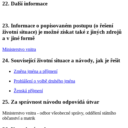
22. Další informace
23. Informace o popisovaném postupu (o řešení
životní situace) je možné získat také z jiných zdrojů
a v jiné formě
Ministerstvo vnitra
24. Související životní situace a návody, jak je řešit
Změna jména a příjmení
Prohlášení o volbě druhého jména
Ženská příjmení
25. Za správnost návodu odpovídá útvar
Ministerstvo vnitra - odbor všeobecné správy, oddělení státního
občanství a matrik