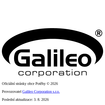
Oficiální stránky obce Potěhy © 2026
Provozovatel
Galileo Corporation s.r.o.
Poslední aktualizace: 3. 8. 2026