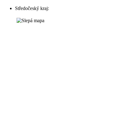
Středočeský kraj: