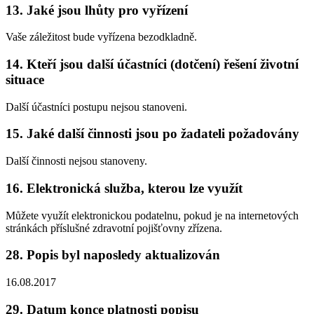
13. Jaké jsou lhůty pro vyřízení
Vaše záležitost bude vyřízena bezodkladně.
14. Kteří jsou další účastníci (dotčení) řešení životní
situace
Další účastníci postupu nejsou stanoveni.
15. Jaké další činnosti jsou po žadateli požadovány
Další činnosti nejsou stanoveny.
16. Elektronická služba, kterou lze využít
Můžete využít elektronickou podatelnu, pokud je na internetových
stránkách příslušné zdravotní pojišťovny zřízena.
28. Popis byl naposledy aktualizován
16.08.2017
29. Datum konce platnosti popisu