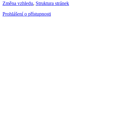
Změna vzhledu
,
Struktura stránek
Prohlášení o přístupnosti