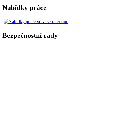
Nabídky práce
Bezpečnostní rady