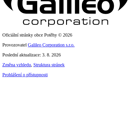
Oficiální stránky obce Potěhy © 2026
Provozovatel
Galileo Corporation s.r.o.
Poslední aktualizace: 3. 8. 2026
Změna vzhledu
,
Struktura stránek
Prohlášení o přístupnosti