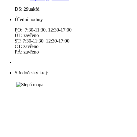
DS: 29uakfd
Úřední hodiny
PO: 7:30-11:30, 12:30-17:00
ÚT: zavřeno
ST: 7:30-11:30, 12:30-17:00
ČT: zavřeno
PÁ: zavřeno
Středočeský kraj: