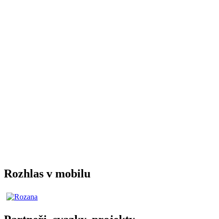
Rozhlas v mobilu