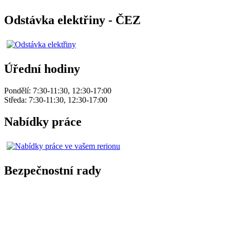
Odstávka elektřiny - ČEZ
Úřední hodiny
Pondělí: 7:30-11:30, 12:30-17:00
Středa: 7:30-11:30, 12:30-17:00
Nabídky práce
Bezpečnostní rady