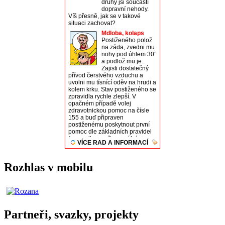
Rozhlas v mobilu
Partneři, svazky, projekty