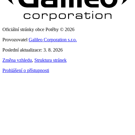
Oficiální stránky obce Potěhy © 2026
Provozovatel
Galileo Corporation s.r.o.
Poslední aktualizace: 3. 8. 2026
Změna vzhledu
,
Struktura stránek
Prohlášení o přístupnosti