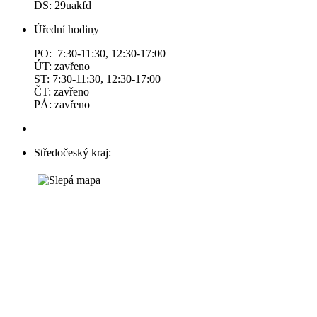
DS: 29uakfd
Úřední hodiny
PO: 7:30-11:30, 12:30-17:00
ÚT: zavřeno
ST: 7:30-11:30, 12:30-17:00
ČT: zavřeno
PÁ: zavřeno
Středočeský kraj: