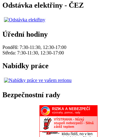
Odstávka elektřiny - ČEZ
Úřední hodiny
Pondělí: 7:30-11:30, 12:30-17:00
Středa: 7:30-11:30, 12:30-17:00
Nabídky práce
Bezpečnostní rady