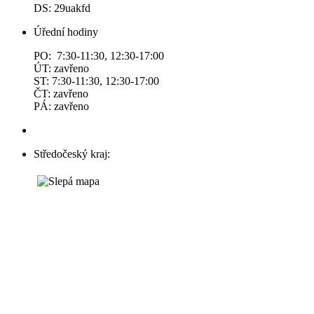
DS: 29uakfd
Úřední hodiny
PO: 7:30-11:30, 12:30-17:00
ÚT: zavřeno
ST: 7:30-11:30, 12:30-17:00
ČT: zavřeno
PÁ: zavřeno
Středočeský kraj: