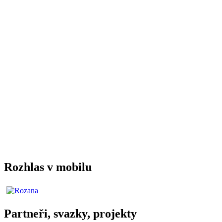
Rozhlas v mobilu
Partneři, svazky, projekty