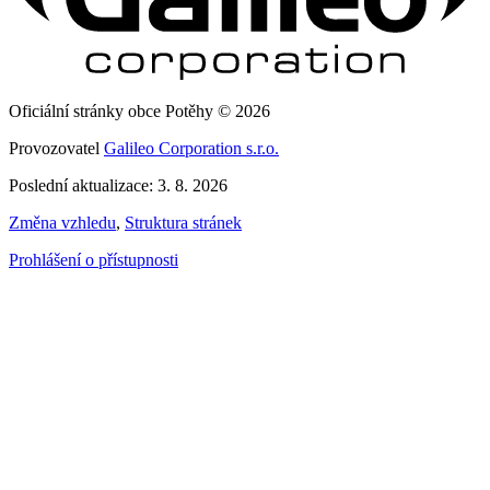
Oficiální stránky obce Potěhy © 2026
Provozovatel
Galileo Corporation s.r.o.
Poslední aktualizace: 3. 8. 2026
Změna vzhledu
,
Struktura stránek
Prohlášení o přístupnosti