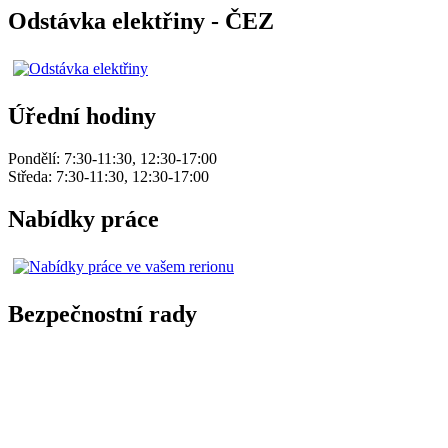
Odstávka elektřiny - ČEZ
Úřední hodiny
Pondělí: 7:30-11:30, 12:30-17:00
Středa: 7:30-11:30, 12:30-17:00
Nabídky práce
Bezpečnostní rady