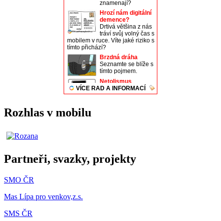
Rozhlas v mobilu
Partneři, svazky, projekty
SMO ČR
Mas Lípa pro venkov,z.s.
SMS ČR