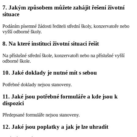
7. Jakým způsobem můžete zahájit řešení životní
situace
Podáním písemné žádosti řediteli střední školy, konzervatoře nebo
vyšší odborné školy.
8. Na které instituci životní situaci řešit
Na příslušné střední škole, konzervatoři nebo na příslušné vyšší
odborné škole.
10. Jaké doklady je nutné mít s sebou
Potřebné doklady nejsou stanoveny.
11. Jaké jsou potřebné formuláře a kde jsou k
dispozici
Předepsané formuláře nejsou stanoveny.
12. Jaké jsou poplatky a jak je lze uhradit