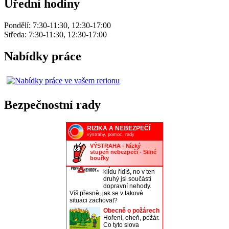
Úřední hodiny
Pondělí: 7:30-11:30, 12:30-17:00
Středa: 7:30-11:30, 12:30-17:00
Nabídky práce
Bezpečnostní rady