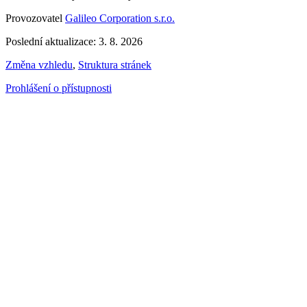
Provozovatel
Galileo Corporation s.r.o.
Poslední aktualizace: 3. 8. 2026
Změna vzhledu
,
Struktura stránek
Prohlášení o přístupnosti