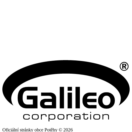
Oficiální stránky obce Potěhy © 2026