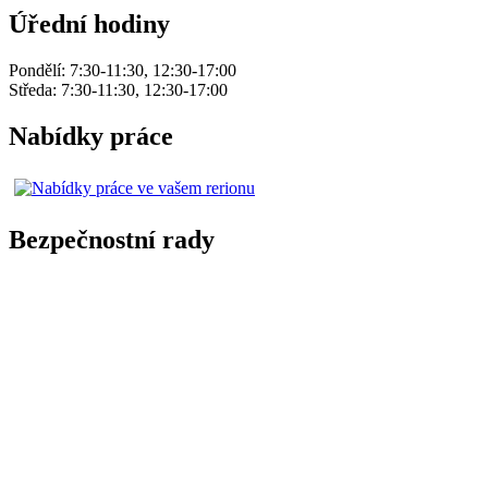
Úřední hodiny
Pondělí: 7:30-11:30, 12:30-17:00
Středa: 7:30-11:30, 12:30-17:00
Nabídky práce
Bezpečnostní rady