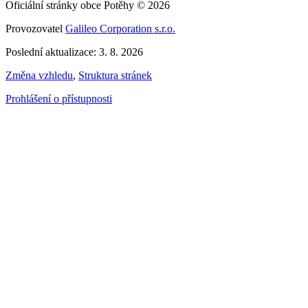
Oficiální stránky obce Potěhy © 2026
Provozovatel
Galileo Corporation s.r.o.
Poslední aktualizace: 3. 8. 2026
Změna vzhledu
,
Struktura stránek
Prohlášení o přístupnosti