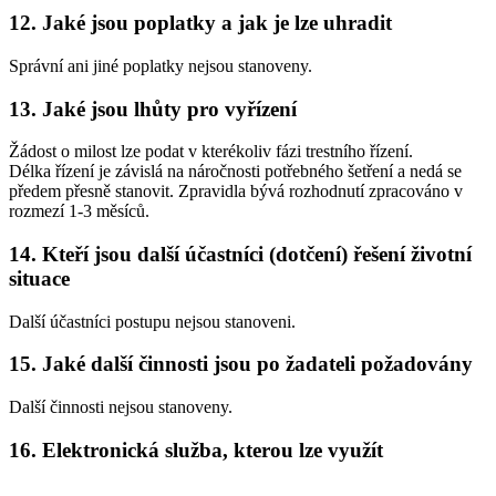
12. Jaké jsou poplatky a jak je lze uhradit
Správní ani jiné poplatky nejsou stanoveny.
13. Jaké jsou lhůty pro vyřízení
Žádost o milost lze podat v kterékoliv fázi trestního řízení.
Délka řízení je závislá na náročnosti potřebného šetření a nedá se
předem přesně stanovit. Zpravidla bývá rozhodnutí zpracováno v
rozmezí 1-3 měsíců.
14. Kteří jsou další účastníci (dotčení) řešení životní
situace
Další účastníci postupu nejsou stanoveni.
15. Jaké další činnosti jsou po žadateli požadovány
Další činnosti nejsou stanoveny.
16. Elektronická služba, kterou lze využít