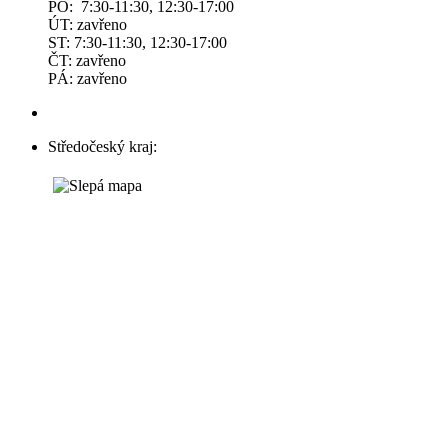
PO: 7:30-11:30, 12:30-17:00
ÚT: zavřeno
ST: 7:30-11:30, 12:30-17:00
ČT: zavřeno
PÁ: zavřeno
Středočeský kraj: