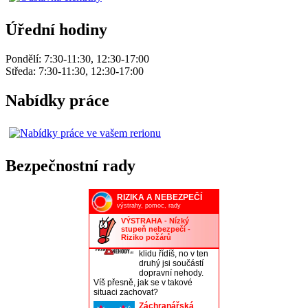
Úřední hodiny
Pondělí: 7:30-11:30, 12:30-17:00
Středa: 7:30-11:30, 12:30-17:00
Nabídky práce
Bezpečnostní rady