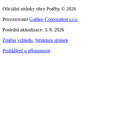
Oficiální stránky obce Potěhy © 2026
Provozovatel
Galileo Corporation s.r.o.
Poslední aktualizace: 3. 8. 2026
Změna vzhledu
,
Struktura stránek
Prohlášení o přístupnosti