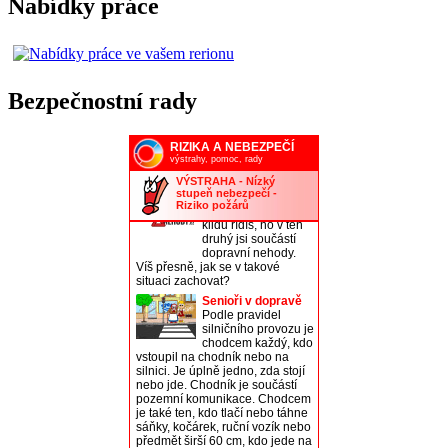
Nabídky práce
Bezpečnostní rady