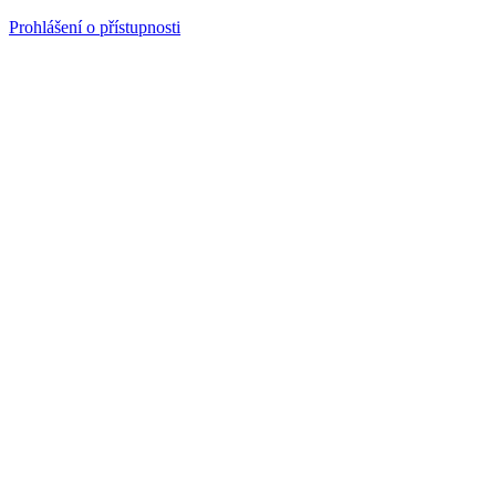
Prohlášení o přístupnosti