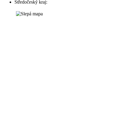
Středočeský kraj: