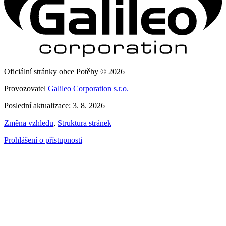
Oficiální stránky obce Potěhy © 2026
Provozovatel
Galileo Corporation s.r.o.
Poslední aktualizace: 3. 8. 2026
Změna vzhledu
,
Struktura stránek
Prohlášení o přístupnosti