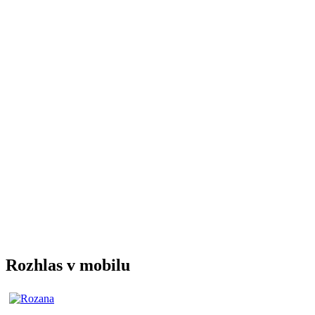
Rozhlas v mobilu