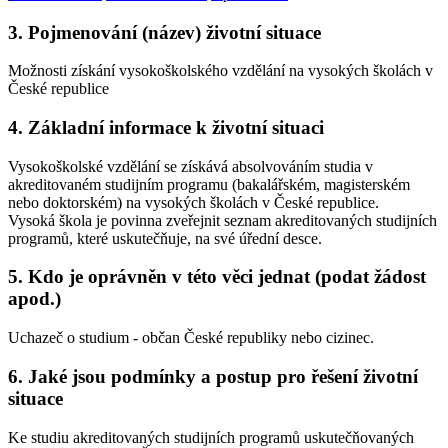
3. Pojmenování (název) životní situace
Možnosti získání vysokoškolského vzdělání na vysokých školách v
České republice
4. Základní informace k životní situaci
Vysokoškolské vzdělání se získává absolvováním studia v
akreditovaném studijním programu (bakalářském, magisterském
nebo doktorském) na vysokých školách v České republice.
Vysoká škola je povinna zveřejnit seznam akreditovaných studijních
programů, které uskutečňuje, na své úřední desce.
5. Kdo je oprávněn v této věci jednat (podat žádost
apod.)
Uchazeč o studium - občan České republiky nebo cizinec.
6. Jaké jsou podmínky a postup pro řešení životní
situace
Ke studiu akreditovaných studijních programů uskutečňovaných