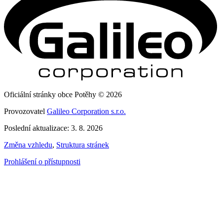
Oficiální stránky obce Potěhy © 2026
Provozovatel
Galileo Corporation s.r.o.
Poslední aktualizace: 3. 8. 2026
Změna vzhledu
,
Struktura stránek
Prohlášení o přístupnosti