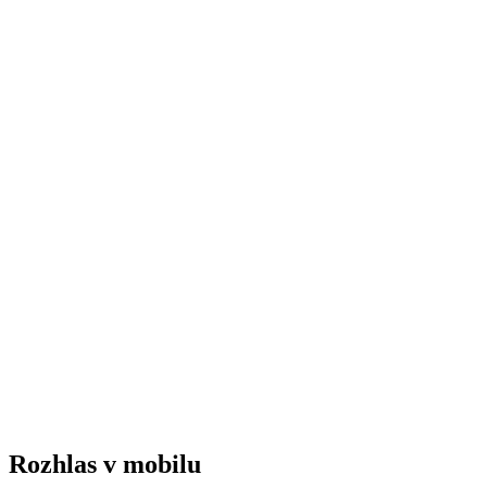
Rozhlas v mobilu