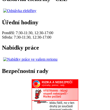
Úřední hodiny
Pondělí: 7:30-11:30, 12:30-17:00
Středa: 7:30-11:30, 12:30-17:00
Nabídky práce
Bezpečnostní rady