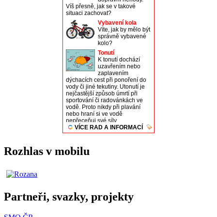
Rozhlas v mobilu
Partneři, svazky, projekty