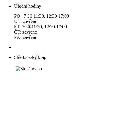
Úřední hodiny
PO: 7:30-11:30, 12:30-17:00
ÚT: zavřeno
ST: 7:30-11:30, 12:30-17:00
ČT: zavřeno
PÁ: zavřeno
Středočeský kraj: