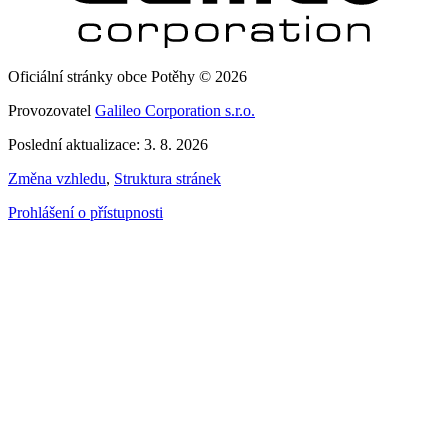
Oficiální stránky obce Potěhy © 2026
Provozovatel
Galileo Corporation s.r.o.
Poslední aktualizace: 3. 8. 2026
Změna vzhledu
,
Struktura stránek
Prohlášení o přístupnosti