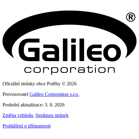
Oficiální stránky obce Potěhy © 2026
Provozovatel
Galileo Corporation s.r.o.
Poslední aktualizace: 3. 8. 2026
Změna vzhledu
,
Struktura stránek
Prohlášení o přístupnosti