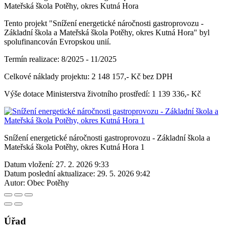
Mateřská škola Potěhy, okres Kutná Hora
Tento projekt "Snížení energetické náročnosti gastroprovozu -
Základní škola a Mateřská škola Potěhy, okres Kutná Hora" byl
spolufinancován Evropskou unií.
Termín realizace: 8/2025 - 11/2025
Celkové náklady projektu: 2 148 157,- Kč bez DPH
Výše dotace Ministerstva životního prostředí: 1 139 336,- Kč
Snížení energetické náročnosti gastroprovozu - Základní škola a
Mateřská škola Potěhy, okres Kutná Hora 1
Datum vložení:
27. 2. 2026 9:33
Datum poslední aktualizace:
29. 5. 2026 9:42
Autor:
Obec Potěhy
Úřad