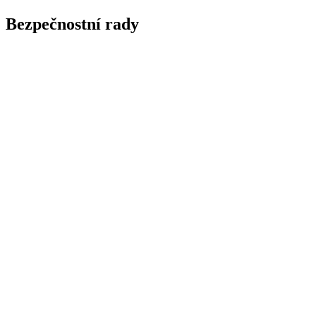
Bezpečnostní rady