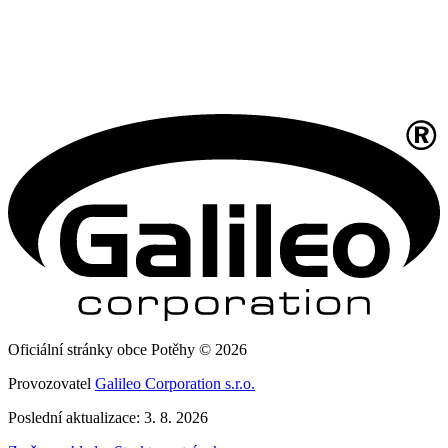
Oficiální stránky obce Potěhy © 2026
Provozovatel
Galileo Corporation s.r.o.
Poslední aktualizace: 3. 8. 2026