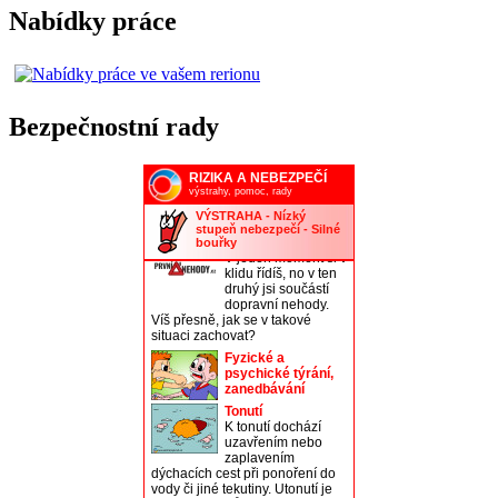
Nabídky práce
Bezpečnostní rady