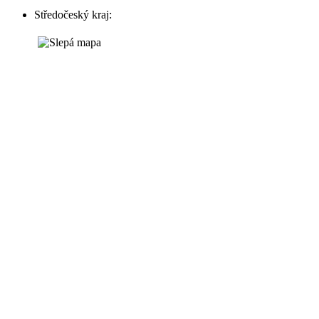
Středočeský kraj: