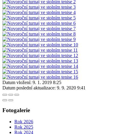
Datum vložení:
9. 1. 2019 8:25
Datum poslední aktualizace:
9. 9. 2020 9:41
Fotogalerie
Rok 2026
Rok 2025
Rok 2024