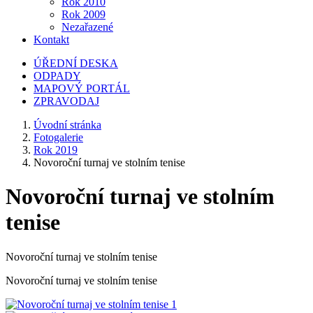
Rok 2010
Rok 2009
Nezařazené
Kontakt
ÚŘEDNÍ DESKA
ODPADY
MAPOVÝ PORTÁL
ZPRAVODAJ
Úvodní stránka
Fotogalerie
Rok 2019
Novoroční turnaj ve stolním tenise
Novoroční turnaj ve stolním
tenise
Novoroční turnaj ve stolním tenise
Novoroční turnaj ve stolním tenise