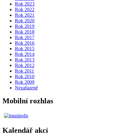
Rok 2023
Rok 2022
Rok 2021
Rok 2020
Rok 2019
Rok 2018
Rok 2017
Rok 2016
Rok 2015
Rok 2014
Rok 2013
Rok 2012
Rok 2011
Rok 2010
Rok 2009
Nezařazené
Mobilní rozhlas
Kalendář akcí