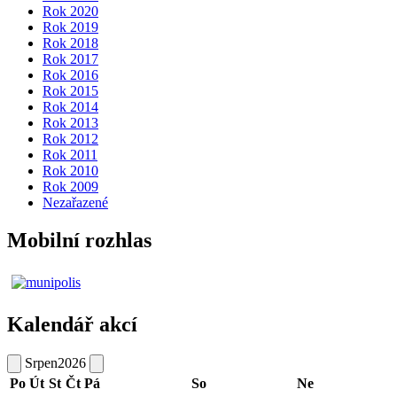
Rok 2020
Rok 2019
Rok 2018
Rok 2017
Rok 2016
Rok 2015
Rok 2014
Rok 2013
Rok 2012
Rok 2011
Rok 2010
Rok 2009
Nezařazené
Mobilní rozhlas
Kalendář akcí
Srpen
2026
Po
Út
St
Čt
Pá
So
Ne