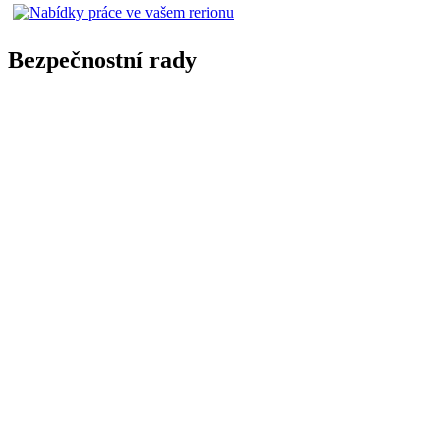
Bezpečnostní rady