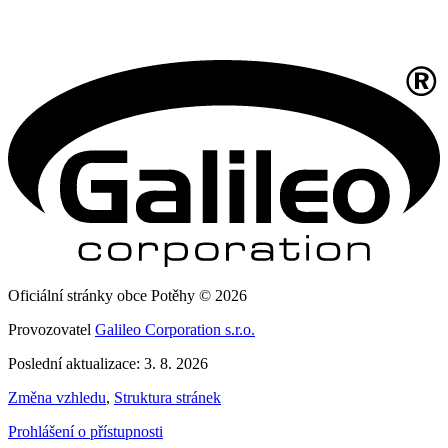
Oficiální stránky obce Potěhy © 2026
Provozovatel
Galileo Corporation s.r.o.
Poslední aktualizace: 3. 8. 2026
Změna vzhledu
,
Struktura stránek
Prohlášení o přístupnosti