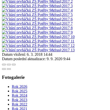
Datum vložení:
6. 3. 2018 14:44
Datum poslední aktualizace:
9. 9. 2020 9:44
Fotogalerie
Rok 2026
Rok 2025
Rok 2024
Rok 2023
Rok 2022
Rok 2021