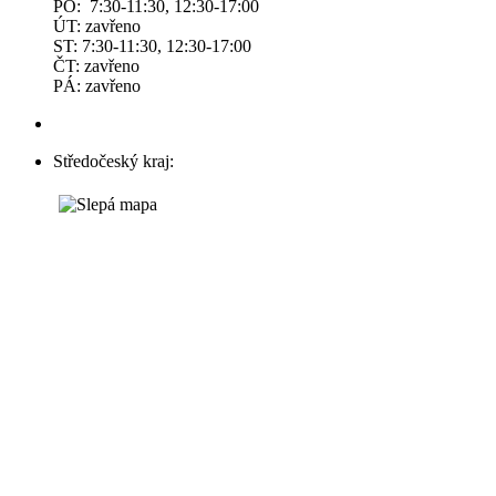
PO: 7:30-11:30, 12:30-17:00
ÚT: zavřeno
ST: 7:30-11:30, 12:30-17:00
ČT: zavřeno
PÁ: zavřeno
Středočeský kraj: