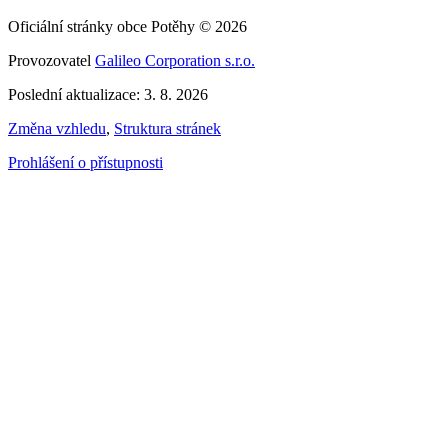
Oficiální stránky obce Potěhy © 2026
Provozovatel
Galileo Corporation s.r.o.
Poslední aktualizace: 3. 8. 2026
Změna vzhledu
,
Struktura stránek
Prohlášení o přístupnosti