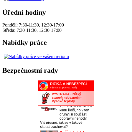
Úřední hodiny
Pondělí: 7:30-11:30, 12:30-17:00
Středa: 7:30-11:30, 12:30-17:00
Nabídky práce
Bezpečnostní rady