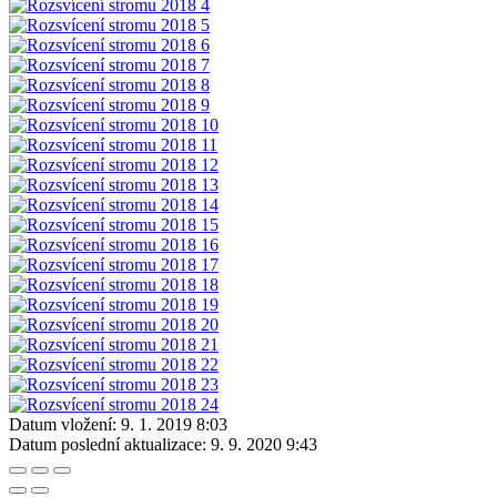
Datum vložení:
9. 1. 2019 8:03
Datum poslední aktualizace:
9. 9. 2020 9:43