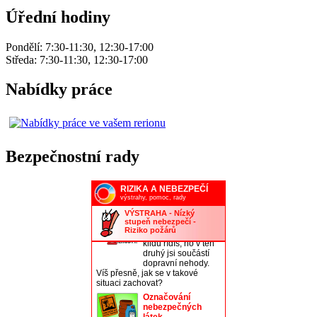
Úřední hodiny
Pondělí: 7:30-11:30, 12:30-17:00
Středa: 7:30-11:30, 12:30-17:00
Nabídky práce
Bezpečnostní rady