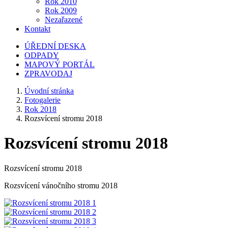
Rok 2010
Rok 2009
Nezařazené
Kontakt
ÚŘEDNÍ DESKA
ODPADY
MAPOVÝ PORTÁL
ZPRAVODAJ
Úvodní stránka
Fotogalerie
Rok 2018
Rozsvícení stromu 2018
Rozsvícení stromu 2018
Rozsvícení stromu 2018
Rozsvícení vánočního stromu 2018