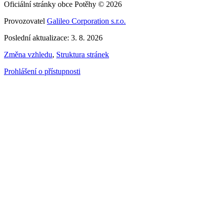
Oficiální stránky obce Potěhy © 2026
Provozovatel
Galileo Corporation s.r.o.
Poslední aktualizace: 3. 8. 2026
Změna vzhledu
,
Struktura stránek
Prohlášení o přístupnosti