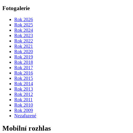
Fotogalerie
Rok 2026
Rok 2025
Rok 2024
Rok 2023
Rok 2022
Rok 2021
Rok 2020
Rok 2019
Rok 2018
Rok 2017
Rok 2016
Rok 2015
Rok 2014
Rok 2013
Rok 2012
Rok 2011
Rok 2010
Rok 2009
Nezařazené
Mobilní rozhlas